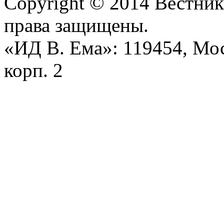
Copyright © 2014 Вестник
права защищены.
«ИД В. Ема»: 119454, Моск
корп. 2