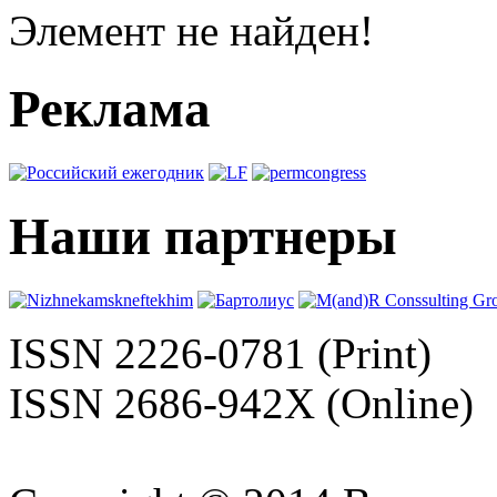
Элемент не найден!
Реклама
Наши партнеры
ISSN 2226-0781 (Print)
ISSN 2686-942X (Online)