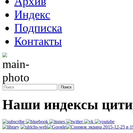
Архив
Индекс
Подписка
Контакты
Наши индексы цити