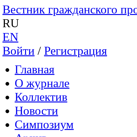
Вестник гражданского пр
RU
EN
Войти
/
Регистрация
Главная
О журнале
Коллектив
Новости
Симпозиум